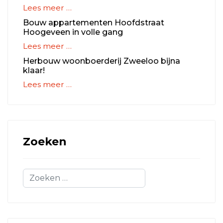
Lees meer …
Bouw appartementen Hoofdstraat
Hoogeveen in volle gang
Lees meer …
Herbouw woonboerderij Zweeloo bijna
klaar!
Lees meer …
Zoeken
Zoeken