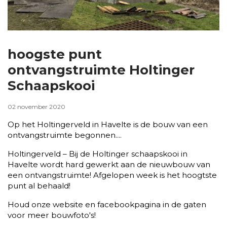
hoogste punt
ontvangstruimte Holtinger
Schaapskooi
02 november 2020
Op het Holtingerveld in Havelte is de bouw van een
ontvangstruimte begonnen....
Holtingerveld – Bij de Holtinger schaapskooi in
Havelte wordt hard gewerkt aan de nieuwbouw van
een ontvangstruimte! Afgelopen week is het hoogtste
punt al behaald!
Houd onze website en facebookpagina in de gaten
voor meer bouwfoto's!