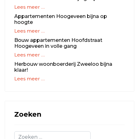
Lees meer …
Appartementen Hoogeveen bijna op
hoogte
Lees meer …
Bouw appartementen Hoofdstraat
Hoogeveen in volle gang
Lees meer …
Herbouw woonboerderij Zweeloo bijna
klaar!
Lees meer …
Zoeken
Zoeken