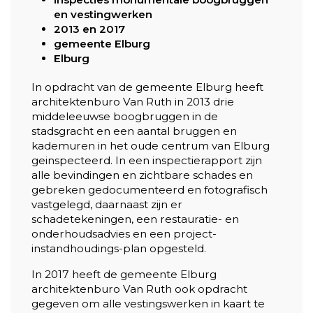
en vestingwerken
2013 en 2017
gemeente Elburg
Elburg
In opdracht van de gemeente Elburg heeft
architektenburo Van Ruth in 2013 drie
middeleeuwse boogbruggen in de
stadsgracht en een aantal bruggen en
kademuren in het oude centrum van Elburg
geinspecteerd. In een inspectierapport zijn
alle bevindingen en zichtbare schades en
gebreken gedocumenteerd en fotografisch
vastgelegd, daarnaast zijn er
schadetekeningen, een restauratie- en
onderhoudsadvies en een project-
instandhoudings-plan opgesteld.
In 2017 heeft de gemeente Elburg
architektenburo Van Ruth ook opdracht
gegeven om alle vestingswerken in kaart te