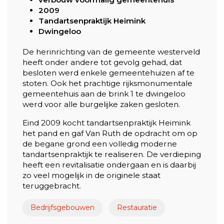
2009
Tandartsenpraktijk Heimink
Dwingeloo
De herinrichting van de gemeente westerveld
heeft onder andere tot gevolg gehad, dat
besloten werd enkele gemeentehuizen af te
stoten. Ook het prachtige rijksmonumentale
gemeentehuis aan de brink 1 te dwingeloo
werd voor alle burgelijke zaken gesloten.
Eind 2009 kocht tandartsenpraktijk Heimink
het pand en gaf Van Ruth de opdracht om op
de begane grond een volledig moderne
tandartsenpraktijk te realiseren. De verdieping
heeft een revitalisatie ondergaan en is daarbij
zo veel mogelijk in de originele staat
teruggebracht.
Bedrijfsgebouwen
Restauratie