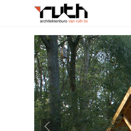
Previous