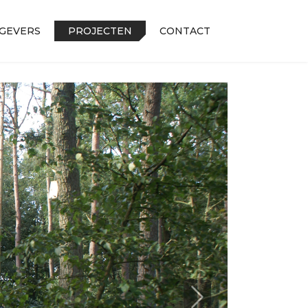
GEVERS
PROJECTEN
CONTACT
Next