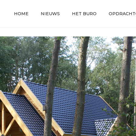
HOME
NIEUWS
HET BURO
OPDRACHT